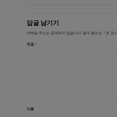
답글 남기기
*
이메일 주소는 공개되지 않습니다.
필수 필드는
로 표
*
댓글
이름