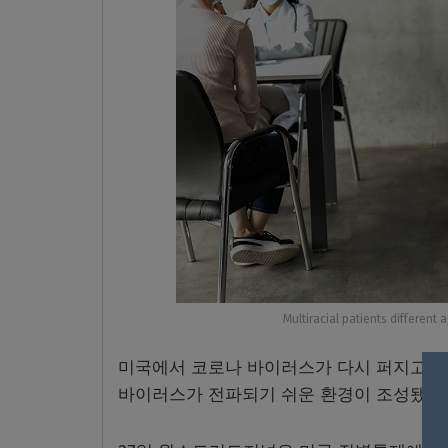
Multiracial patients different 
미국에서 코로나 바이러스가 다시 퍼지고 있
바이러스가 전파되기 쉬운 환경이 조성됐기