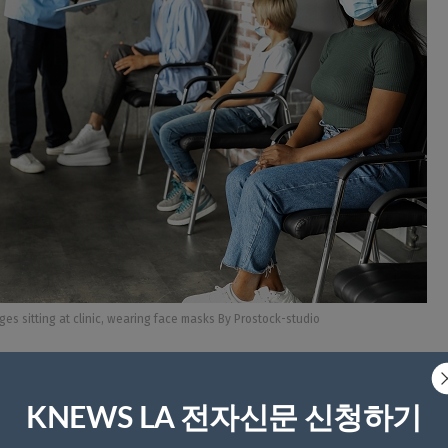
ages sitting at clinic, wearing face masks By Prostock-studio
다. 폭염이 지속되면서 사람들이 실내에 머물고 에어컨을 
 때문이다.
KNEWS LA 전자신문 신청하기