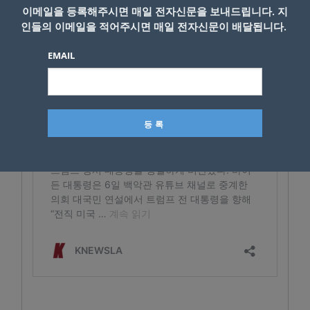
이메일을 등록해주시면 매일 전자신문을 보내드립니다. 지
인들의 이메일을 적어주시면 매일 전자신문이 배달됩니다.
EMAIL