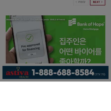
PREV
NEXT