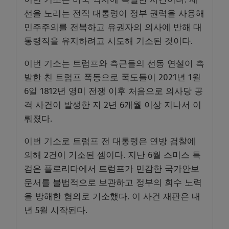
선을 노리는 전직 대통령이 정부 권력을 사용해
민주주의를 전복하고 유권자의 의사에 반해 대
통령직을 유지하려고 시도해 기소된 것이다.
이번 기소는 트럼프와 측근들의 선동 연설이 촉
발한 친 트럼프 폭동으로 폭도들이 2021년 1월
6일 1812년 영미 전쟁 이후 처음으로 의사당 공
격 사건이 발생한 지 2년 6개월 이상 지나서 이
뤄졌다.
이번 기소로 트럼프 전 대통령은 연방 검찰에
의해 2건이 기소된 셈이다. 지난 6월 스미스 특
검은 플로리다에서 트럼프가 민감한 국가안보
문서를 불법적으로 보관하고 정부의 회수 노력
을 방해한 혐의로 기소했다. 이 사건 재판은 내
년 5월 시작된다.