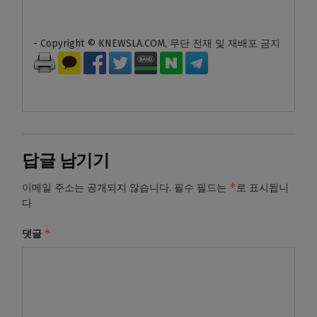
- Copyright © KNEWSLA.COM, 무단 전재 및 재배포 금지
답글 남기기
*
이메일 주소는 공개되지 않습니다.
필수 필드는
로 표시됩니
다
*
댓글