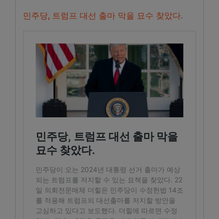
민주당, 트럼프 대선 출마 막을 묘수 찾았다.