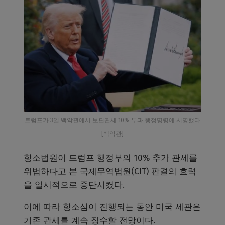
트럼프가 3일 백악관에서 보편관세 10% 부과 행정명령에 서명했다
[백악관]
항소법원이 트럼프 행정부의 10% 추가 관세를
위법하다고 본 국제무역법원(CIT) 판결의 효력
을 일시적으로 중단시켰다.
이에 따라 항소심이 진행되는 동안 미국 세관은
기존 관세를 계속 징수할 전망이다.