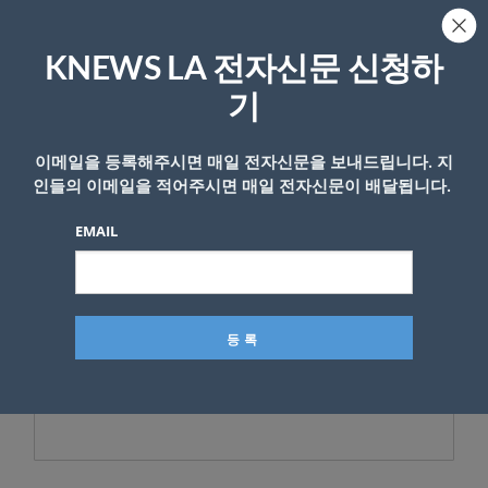
KNEWS LA 전자신문 신청하
기
이메일을 등록해주시면 매일 전자신문을 보내드립니다. 지
인들의 이메일을 적어주시면 매일 전자신문이 배달됩니다.
EMAIL
관련기사
법원, 트럼프 상호관세 대체 관세도
위법 판결
- Copyright © KNEWSLA.COM, 무단 전재 및 재배포 금지