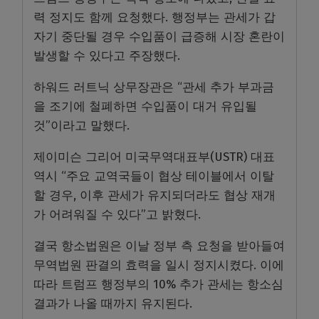
력 정지도 함께 요청했다. 행정부는 관세가 갑
자기 중단될 경우 수입품이 급증해 시장 혼란이
발생할 수 있다고 주장했다.
하워드 러트닉 상무장관은 “관세 추가 부과금
을 조기에 철폐하면 수입품이 대거 유입될
것”이라고 말했다.
제이미슨 그리어 미국무역대표부(USTR) 대표
역시 “주요 교역국들이 협상 테이블에서 이탈
할 경우, 이후 관세가 유지되더라도 협상 재개
가 어려워질 수 있다”고 밝혔다.
결국 항소법원은 이날 정부 측 요청을 받아들여
무역법원 판결의 효력을 일시 정지시켰다. 이에
따라 트럼프 행정부의 10% 추가 관세는 항소심
결과가 나올 때까지 유지된다.