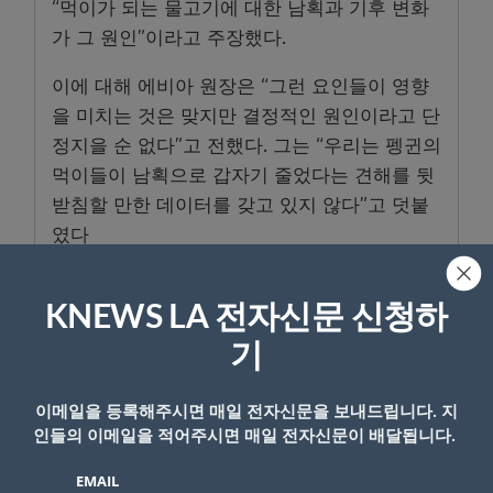
“먹이가 되는 물고기에 대한 남획과 기후 변화
가 그 원인”이라고 주장했다.
이에 대해 에비아 원장은 “그런 요인들이 영향
을 미치는 것은 맞지만 결정적인 원인이라고 단
정지을 순 없다”고 전했다. 그는 “우리는 펭귄의
먹이들이 남획으로 갑자기 줄었다는 견해를 뒷
받침할 만한 데이터를 갖고 있지 않다”고 덧붙
였다
KNEWS LA 전자신문 신청하
기
- Copyright © KNEWSLA.COM, 무단 전재 및 재배포 금지
이메일을 등록해주시면 매일 전자신문을 보내드립니다. 지
인들의 이메일을 적어주시면 매일 전자신문이 배달됩니다.
EMAIL