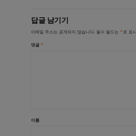
답글 남기기
*
이메일 주소는 공개되지 않습니다.
필수 필드는
로 표
*
댓글
이름