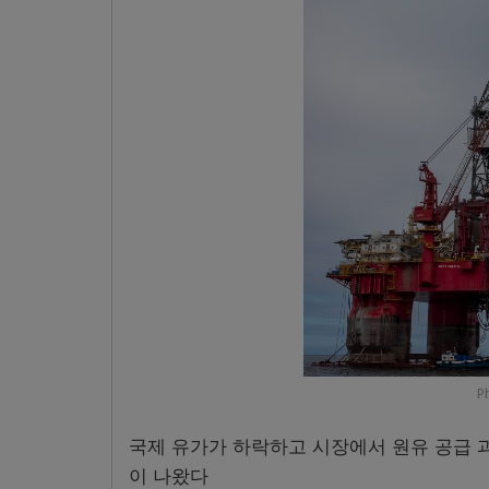
P
국제 유가가 하락하고 시장에서 원유 공급 
이 나왔다