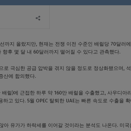
 선까지 올랐지만, 현재는 전쟁 이전 수준인 배럴당 70달러
 향후 몇 달 내 60달러까지 떨어질 수 있다고 관측했다.
준으로 극심한 공급 압박을 겪지 않을 정도로 정상화됐으며, 
 증산에 합의했다.
 배럴)에 근접한 하루 약 160만 배럴을 수출했고, 사우디아
하고 있다. 5월 OPEC 탈퇴한 UAE는 빠른 속도로 수출을 
 않아 유가가 하락세를 이어갈 것이라는 분석도 나온다. 미국