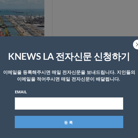
KNEWS LA 전자신문 신청하기
이메일을 등록해주시면 매일 전자신문을 보내드립니다. 지인들의
이메일을 적어주시면 매일 전자신문이 배달됩니다.
EMAIL