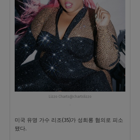
Lizzo Charts@chartslizzo
·
미국 유명 가수 리조(35)가 성희롱 혐의로 피소
됐다.