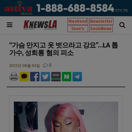
Weekend
Newsletter
Teen's
SushiNews
“가슴 만지고 옷 벗으라고 강요”…LA 톱
가수, 성희롱 혐의 피소
0
2023년 08월 02일