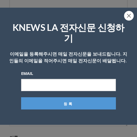
KNEWS LA 전자신문 신청하
답글 남기기
기
*
이메일 주소는 공개되지 않습니다.
필수 필드는
로 표시됩니
다
이메일을 등록해주시면 매일 전자신문을 보내드립니다. 지
인들의 이메일을 적어주시면 매일 전자신문이 배달됩니다.
*
댓글
EMAIL