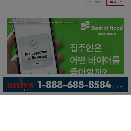
PREV
NEXT