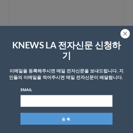
이름
KNEWS LA 전자신문 신청하
기
이메일을 등록해주시면 매일 전자신문을 보내드립니다. 지
인들의 이메일을 적어주시면 매일 전자신문이 배달됩니다.
EMAIL