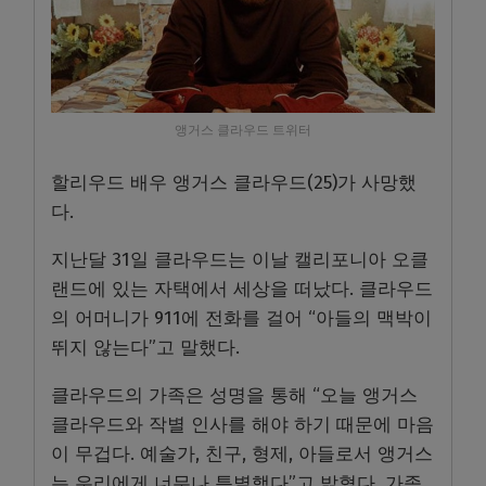
앵거스 클라우드 트위터
할리우드 배우 앵거스 클라우드(25)가 사망했
다.
지난달 31일 클라우드는 이날 캘리포니아 오클
랜드에 있는 자택에서 세상을 떠났다. 클라우드
의 어머니가 911에 전화를 걸어 “아들의 맥박이
뛰지 않는다”고 말했다.
클라우드의 가족은 성명을 통해 “오늘 앵거스
클라우드와 작별 인사를 해야 하기 때문에 마음
이 무겁다. 예술가, 친구, 형제, 아들로서 앵거스
는 우리에게 너무나 특별했다”고 밝혔다. 가족