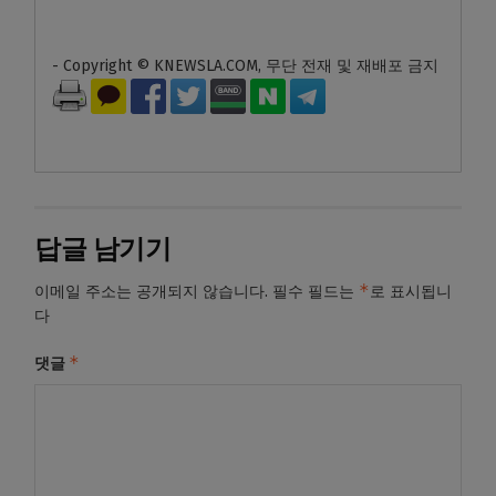
- Copyright © KNEWSLA.COM, 무단 전재 및 재배포 금지
답글 남기기
*
이메일 주소는 공개되지 않습니다.
필수 필드는
로 표시됩니
다
*
댓글