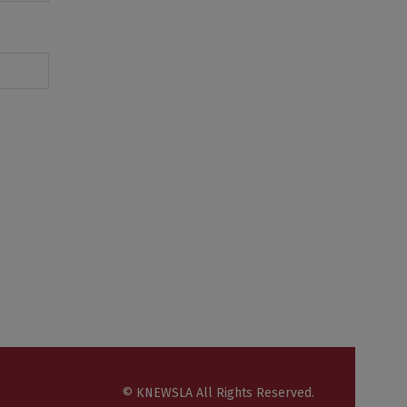
© KNEWSLA All Rights Reserved.