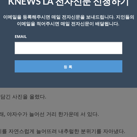
KNEWS LA 전자신문 신청하기
이메일을 등록해주시면 매일 전자신문을 보내드립니다. 지인들의
이메일을 적어주시면 매일 전자신문이 배달됩니다.
EMAIL
희. (사진=최준희 인스타그램 캡처)
가 베벌리힐스에서 미모를 뽐냈다.
담긴 사진을 올렸다.
래, 야자수가 늘어선 거리 한가운데 서 있다.
리를 자연스럽게 늘어뜨려 내추럴한 분위기를 자아냈다.