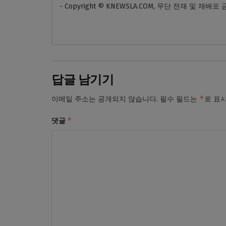
- Copyright © KNEWSLA.COM, 무단 전재 및 재배포
답글 남기기
*
이메일 주소는 공개되지 않습니다.
필수 필드는
로 표
*
댓글