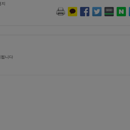
 금지
시됩니다