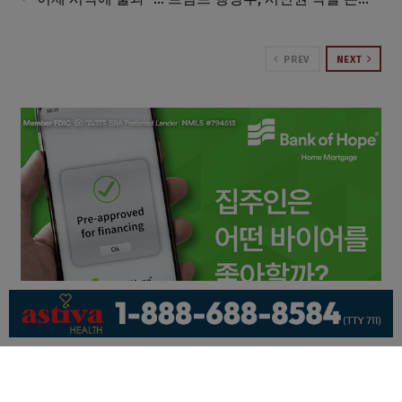
PREV
NEXT