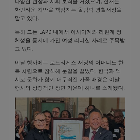
다양한 현장과 지휘 보직을 거쳤으며, 현재는
한인타운 치안을 책임지는 올림픽 경찰서장을
맡고 있다.
특히 그는 LAPD 내에서 아시아계와 라틴계 정
체성을 동시에 가진 여성 리더십 사례로 주목받
고 있다.
이날 행사에는 로드리게스 서장의 어머니도 한
복 차림으로 참석해 눈길을 끌었다. 한국과 멕
시코 문화가 함께 어우러진 가족 배경은 이날
행사의 상징적인 장면 가운데 하나로 소개됐다.