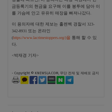
금등록기의 현금을 요구해 이를 봉투에 담아 이
를 가슴에 안고 유유히 매장을 빠져나갔다
.
이 용의자에 대한 제보는 홀렌벡 경찰서
323-
또는 온라인
342-8931
을
통해 할 수 있
(
https://www.lacrimestoppers.org/)
다
.
박재경 기자
<
>
- Copyright © KNEWSLA.COM, 무단 전재 및 재배포 금지