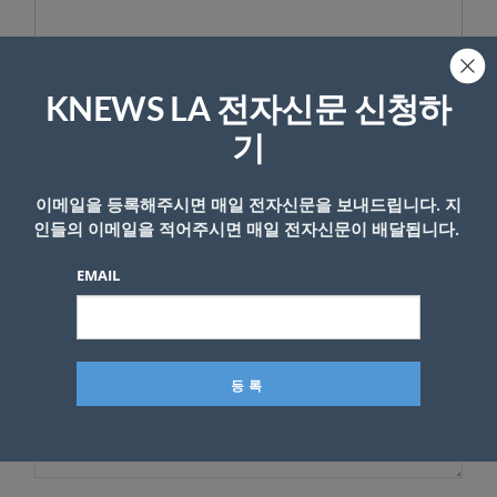
KNEWS LA 전자신문 신청하
답글 남기기
기
*
이메일 주소는 공개되지 않습니다.
필수 필드는
로 표시됩니
다
이메일을 등록해주시면 매일 전자신문을 보내드립니다. 지
인들의 이메일을 적어주시면 매일 전자신문이 배달됩니다.
*
댓글
EMAIL