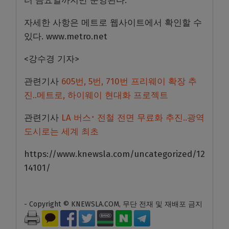
터 금요일까지만 운영된다.
자세한 사항은 메트로 웹사이트에서 확인할 수
있다. www.metro.net
<강수경 기자>
관련기사
605번, 5번, 710번 프리웨이 확장 추
진..메트로, 하이웨이 현대화 프로젝트
관련기사
LA 버스⠂전철 전면 무료화 추진..광역
도시로는 세계 최초
https://www.knewsla.com/uncategorized/12
14101/
- Copyright © KNEWSLA.COM, 무단 전재 및 재배포 금지