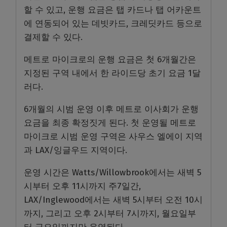
할 수 있고, 운행 요금은 탭 카드나 탭 어카운트
에 연동되어 있는 데빗카드, 크레딧카드 등으로
결제할 수 있다.
메트로 마이크로의 운행 요금은 첫 6개월간은
지정된 구역 내에서 한 라이드당 초기 요금 1달
러다.
6개월의 시범 운영 이후 메트로 이사회가 운행
요금을 최종 확정짓게 된다. 첫 운영될 메트로
마이크로 시범 운영 구역은 사우스 엘에이 지역
과 LAX/잉글우드 지역이다.
운영 시간은 Watts/Willowbrook에서는 새벽 5
시부터 오후 11시까지 주7일간,
LAX/Inglewood에서는 새벽 5시부터 오전 10시
까지, 그리고 오후 2시부터 7시까지, 월요일부