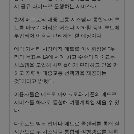
서 공유 라이드로 운행하는 서비스다.
현재 메트로의 대중 교통 시스템과 통합되어 루
트를 바꾸기 어려운 버스나 지하철 등의 루트에
투입되어 이용을 편리하게 할 예정이다.
에릭 가세티 시장이자 메트로 이사회장은 “우
리의 목표는 LA에 세계 최고 수준의 대중교통
시스템을 도입해 시민들에게 편리하고 믿을 만
하고 저렴한 대중교통 선택권을 제공하는
것”이라고 밝혔다.
이용자들은 메트로 마이크로와 기존의 메트로
서비스를 하나로 통합해 여행계획일 세울 수 있
다.
다운로드 받은 앱이나 메트로 콜센터를 통해 실
시간으로 두 시스템을 통합해 여행경로를 계획