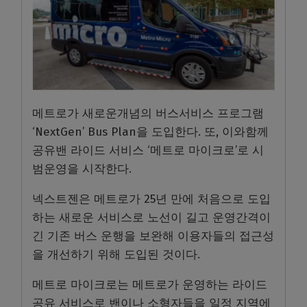
메트로가 새로운개념의 버스서비스 프로그램
‘NextGen’ Bus Plan을 도입한다. 또, 이와함께
공유밴 라이드 서비스 ‘메트로 마이크로’로 시
범운영을 시작한다.
넥스트젠은 메트로가 25년 만에 처음으로 도입
하는 새로운 서비스로 노선이 길고 운영간격이
긴 기존 버스 운행을 보완해 이용자들의 접근성
을 개선하기 위해 도입된 것이다.
메트로 마이크로는 메트로가 운영하는 라이드
공유 서비스로 밴이나 소형자들을 일정 지역에