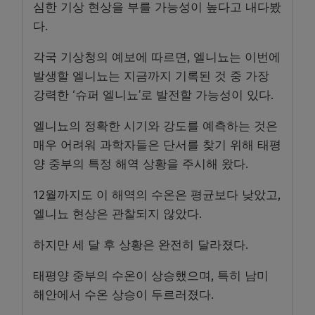
심한 기상 현상을 부를 가능성이 높다고 내다봤
다.
각국 기상청의 예보에 따르면, 엘니뇨는 이번에
발생할 엘니뇨는 지금까지 기록된 것 중 가장
강력한 ‘슈퍼 엘니뇨’로 발전할 가능성이 있다.
엘니뇨의 정확한 시기와 강도를 예측하는 것은
매우 어려워 과학자들은 단서를 찾기 위해 태평
양 중부의 특정 해역 상황을 주시해 왔다.
12월까지도 이 해역의 수온은 평균보다 낮았고,
엘니뇨 현상은 관찰되지 않았다.
하지만 세 달 후 상황은 완전히 달라졌다.
태평양 중부의 수온이 상승했으며, 특히 남미
해안에서 수온 상승이 두르러졌다.