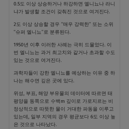
0.5도 이상 상승하거나 하강하면 엘니뇨나 라니
냐가 발생할 조건이 갖춰진 것으로 여겨진다.
2도 이상 상승할 경우 “매우 강력한” 또는 소위
“슈퍼 엘니뇨”로 분류된다.
1950년 이후 이러한 사례는 극히 드물었다. 이
번 엘니뇨는 과거 최고치와 같거나 초과할 수도
있는 것으로 여겨진다.
과학자들이 강한 엘니뇨를 예상하는 이유 중 하
나는 해수면 깊은 곳에 있다.
위성, 부표, 해양 부유물의 데이터에 따르면 태
평양을 동쪽으로 수백m 깊이로 가로지르는 비
정상적으로 따뜻한 물이 거대한 파동을 이루고
있는데, 일부 지역의 경우 평균보다 6도 이상 높
은 것으로 나타났다.