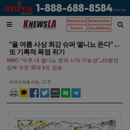
Weekend
Newsletter
Teen's
SushiNews
“올 여름 사상 최강 슈퍼 엘니뇨 온다” …
또 기록적 폭염 위기
WMO “수주 내 엘니뇨 본격 시작 가능성”…태평양
심해 수온 최대 6도 상승
0
2026년 06월 02일