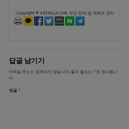
- Copyright © KNEWSLA.COM, 무단 전재 및 재배포 금지
답글 남기기
*
이메일 주소는 공개되지 않습니다.
필수 필드는
로 표시됩니
다
*
댓글