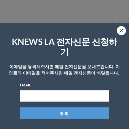
이름
KNEWS LA 전자신문 신청하
기
이메일을 등록해주시면 매일 전자신문을 보내드립니다. 지
인들의 이메일을 적어주시면 매일 전자신문이 배달됩니다.
EMAIL