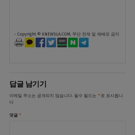
- Copyright © KNEWSLA.COM, 무단 전재 및 재배포 금지
답글 남기기
*
이메일 주소는 공개되지 않습니다.
필수 필드는
로 표시됩니
다
*
댓글