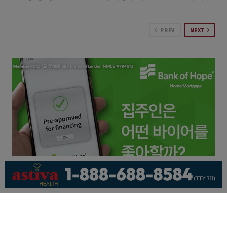
PREV
NEXT