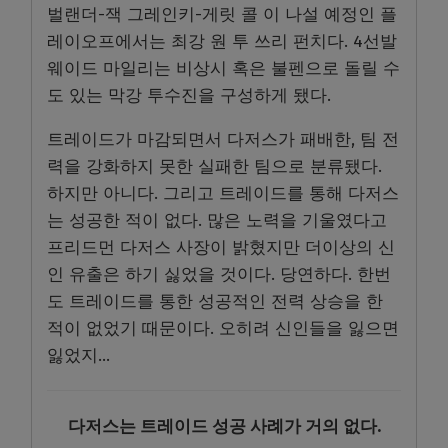
벌랜더-잭 그레인키-게릿 콜 이 나설 예정인 플
레이오프에서는 최강 원 투 쓰리 펀치다. 4선발
웨이드 마일리는 비상시 혹은 불펜으로 돌릴 수
도 있는 막강 투수진을 구성하게 됐다.
트레이드가 마감되면서 다저스가 패배한, 팀 전
력을 강화하지 못한 실패한 팀으로 분류됐다.
하지만 아니다. 그리고 트레이드를 통해 다저스
는 성공한 적이 없다. 많은 노력을 기울였다고
프리드먼 다저스 사장이 밝혔지만 더이상의 신
인 유출은 하기 싫었을 것이다. 당연하다. 한번
도 트레이드를 통한 성공적인 전력 상승을 한
적이 없었기 때문이다. 오히려 신인들을 잃으면
잃었지…
다저스는 트레이드 성공 사례가 거의 없다.