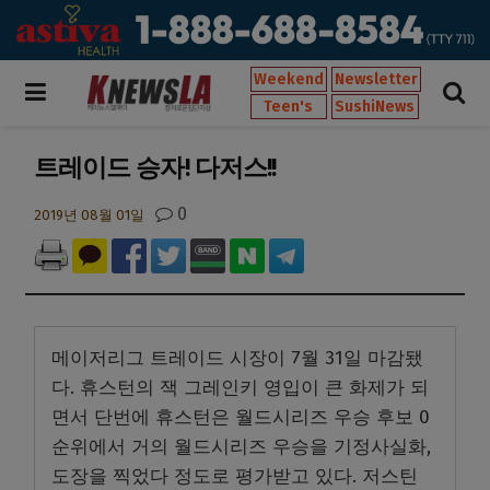
Weekend
Newsletter
Teen's
SushiNews
트레이드 승자! 다저스!!
0
2019년 08월 01일
메이저리그 트레이드 시장이 7월 31일 마감됐
다. 휴스턴의 잭 그레인키 영입이 큰 화제가 되
면서 단번에 휴스턴은 월드시리즈 우승 후보 0
순위에서 거의 월드시리즈 우승을 기정사실화,
도장을 찍었다 정도로 평가받고 있다. 저스틴