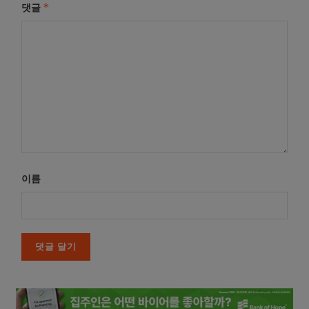
*
댓글
이름