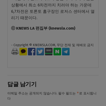
상황에서 최소 6차전까지 치러야 하는 가운데
6,7차전은 토론토 홈구장인 로저스 센터에서 열
리기 때문이다.
ⓒ
KNEWS LA
편집부
(knewsla.com)
- Copyright © KNEWSLA.COM, 무단 전재 및 재배포 금지
답글 남기기
*
이메일 주소는 공개되지 않습니다.
필수 필드는
로 표시됩니
다