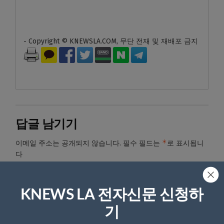
- Copyright © KNEWSLA.COM, 무단 전재 및 재배포 금지
답글 남기기
*
이메일 주소는 공개되지 않습니다.
필수 필드는
로 표시됩니
다
*
댓글
KNEWS LA 전자신문 신청하
기