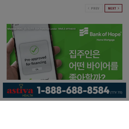
PREV
NEXT