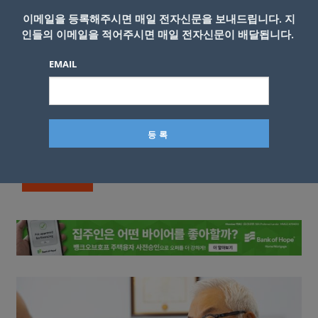
이메일을 등록해주시면 매일 전자신문을 보내드립니다. 지
인들의 이메일을 적어주시면 매일 전자신문이 배달됩니다.
EMAIL
이름