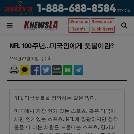
Weekend
Newsletter
Teen's
SushiNews
NFL 100주년…미국인에게 풋볼이란?
0
2019년 07월 31일
NFL 미국풋볼을 정의하는 말은 많다.
미국에서 가장 인기 있는 스포츠. 혹은 미국에
서만 인기있는 스포츠. NFL에 열광하지만 정작
룰을 다 아는 사람은 드물다는 스포츠. 경기때