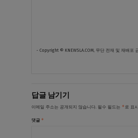
- Copyright © KNEWSLA.COM, 무단 전재 및 재배포
답글 남기기
*
이메일 주소는 공개되지 않습니다.
필수 필드는
로 표
*
댓글