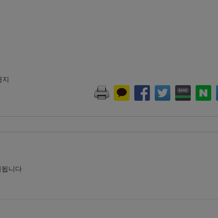
 금지
시됩니다