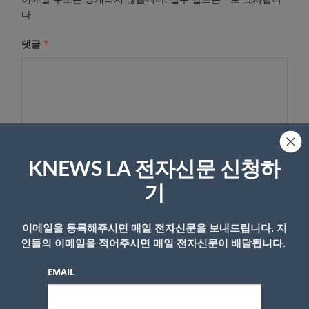
다
*
댓글
KNEWS LA 전자신문 신청하
기
이름
이메일을 등록해주시면 매일 전자신문을 보내드립니다. 지
인들의 이메일을 적어주시면 매일 전자신문이 배달됩니다.
EMAIL