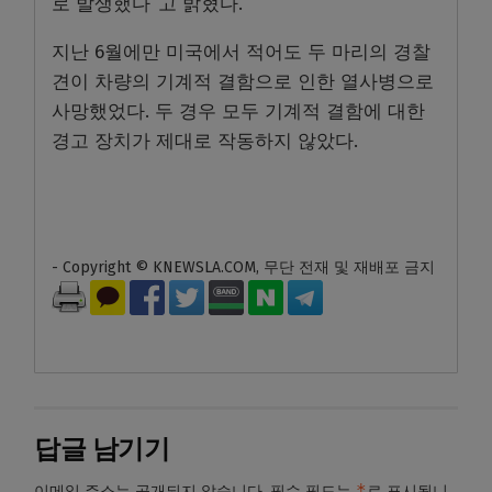
로 발생했다“고 밝혔다.
지난 6월에만 미국에서 적어도 두 마리의 경찰
견이 차량의 기계적 결함으로 인한 열사병으로
사망했었다. 두 경우 모두 기계적 결함에 대한
경고 장치가 제대로 작동하지 않았다.
- Copyright © KNEWSLA.COM, 무단 전재 및 재배포 금지
답글 남기기
*
이메일 주소는 공개되지 않습니다.
필수 필드는
로 표시됩니