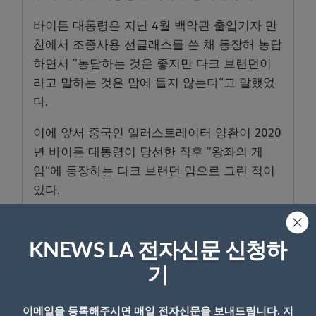
바이든 대통령은 지난 4월 백악관 출입기자 만
찬에서 조종사용 선글래스를 쓴 채 등장해 농담
하면서 ”농담하는 것은 좋지만 다크 브랜던이
라고 말하는 것은 맘에 들지 않는다“고 말했었
다.
이에 앞서 중국인 일러스트레이터 양촨이 2020
년 바이든 대통령이 당선한 직후 ”왕좌의 게
임“에 등장하는 다크 브랜던 밈으로 그린 적이
있다.
KNEWS LA 전자신문 신청하
기
이메일을 등록해주시면 매일 전자신문을 보내드립니다. 지