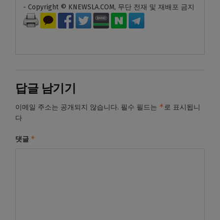
- Copyright © KNEWSLA.COM, 무단 전재 및 재배포 금지
답글 남기기
*
이메일 주소는 공개되지 않습니다.
필수 필드는
로 표시됩니
다
*
댓글