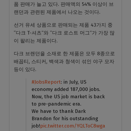
품 판매가 늘고 있다. 판매액의 54% 이상이 브
랜던과 관련된 제품에서 나오는 것이다.
선거 유세 상품으로 판매되는 제품 43가지 중
”다크 T-셔츠“와 ”다크 로스트 머그“가 가장 많
이 팔리는 제품이다.
다크 브랜던을 소재로 한 제품은 모두 8종으로
배꼽티, 스티커, 백색과 청색이 섞인 야구 모자
등이 있다.
#JobsReport
: in July, US
economy added 187,000 jobs.
Now, the US job market is back
to pre-pandemic era.
We have to thank Dark
Brandon for his outstanding
job!
pic.twitter.com/YQLToC8wga