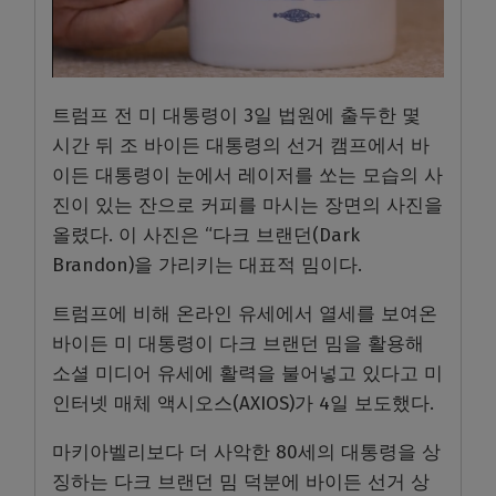
트럼프 전 미 대통령이 3일 법원에 출두한 몇
시간 뒤 조 바이든 대통령의 선거 캠프에서 바
이든 대통령이 눈에서 레이저를 쏘는 모습의 사
진이 있는 잔으로 커피를 마시는 장면의 사진을
올렸다. 이 사진은 “다크 브랜던(Dark
Brandon)을 가리키는 대표적 밈이다.
트럼프에 비해 온라인 유세에서 열세를 보여온
바이든 미 대통령이 다크 브랜던 밈을 활용해
소셜 미디어 유세에 활력을 불어넣고 있다고 미
인터넷 매체 액시오스(AXIOS)가 4일 보도했다.
마키아벨리보다 더 사악한 80세의 대통령을 상
징하는 다크 브랜던 밈 덕분에 바이든 선거 상