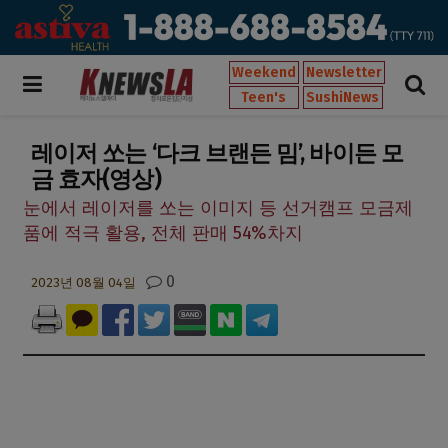
Weekend
Newsletter
Teen's
SushiNews
레이저 쏘는 ‘다크 브랜든 밈’, 바이든 모
금 효자(영상)
눈에서 레이저를 쏘는 이미지 등 선거캠프 모금제
품에 적극 활용, 전체 판매 54%차지
0
2023년 08월 04일