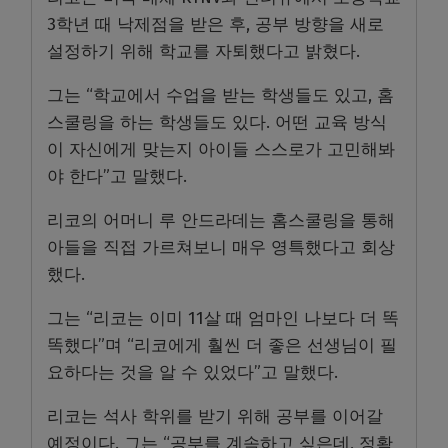
3학년 때 낙제점을 받은 후, 공부 방향을 새로
설정하기 위해 학교를 자퇴했다고 밝혔다.
그는 “학교에서 수업을 받는 학생들도 있고, 홈
스쿨링을 하는 학생들도 있다. 어떤 교육 방식
이 자신에게 맞는지 아이들 스스로가 고민해봐
야 한다”고 말했다.
리코의 어머니 루 안드라데는 홈스쿨링을 통해
아들을 직접 가르쳐보니 매우 영특했다고 회상
했다.
그는 “리코는 이미 11살 때 엄마인 나보다 더 똑
똑했다”며 “리코에게 훨씬 더 좋은 선생님이 필
요하다는 것을 알 수 있었다”고 말했다.
리코는 석사 학위를 받기 위해 공부를 이어갈
예정이다. 그는 “공부를 계속하고 싶은데, 정확