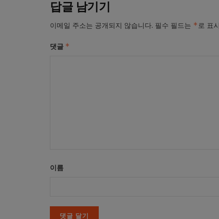
답글 남기기
*
이메일 주소는 공개되지 않습니다.
필수 필드는
로 표
*
댓글
이름