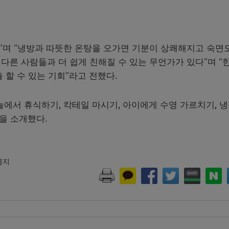
”며 “냉방과 따뜻한 온탕을 오가면 기분이 상쾌해지고 숙면
 다른 사람들과 더 쉽게 친해질 수 있는 무언가가 있다”며 “
 할 수 있는 기회”라고 전했다.
그늘에서 휴식하기, 칵테일 마시기, 아이에게 수영 가르치기, 
을 소개했다.
 금지