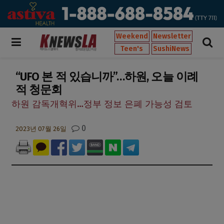
Weekend
Newsletter
Teen's
SushiNews
“UFO 본 적 있습니까”…하원, 오늘 이례
적 청문회
하원 감독개혁위…정부 정보 은폐 가능성 검토
0
2023년 07월 26일