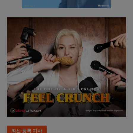
최신 등록 기사