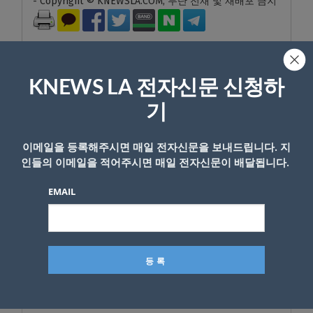
- Copyright © KNEWSLA.COM, 무단 전재 및 재배포 금지
KNEWS LA 전자신문 신청하
기
답글 남기기
*
이메일 주소는 공개되지 않습니다.
필수 필드는
로 표시됩니
이메일을 등록해주시면 매일 전자신문을 보내드립니다. 지
다
인들의 이메일을 적어주시면 매일 전자신문이 배달됩니다.
*
댓글
EMAIL