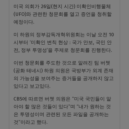
미국 의회가 26일(현지 시간) 미확인비행물체
(UFO)와 관련한 청문회를 열고 증언을 청취할
예정이다.
미 하원의 정부감독개혁위원회는 이날 오전 10
시부터 ‘미확인 변칙 현상 : 국가 안보, 국민 안
전, 정부 투명성’을 주제로 청문회를 진행한다.
이번 청문회를 주도한 것으로 알려진 팀 버쳇
(공화 테네시) 하원 의원은 국방부가 외계 존재
의 가능성을 보여주는 증거들을 공개하지 않고
있다고 보고있다.
CBS에 따르면 버쳇 의원은 “미국 국민들이 알
아야 할 많은 것들이 있다”며 “내가 원하는 것
은 투명성이며 관련된 모든 파일을 공개하는
것”이라고 했다.