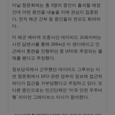
이날 청문회에는 총 3명의 증인이 출석할 예정
인데 어떤 증언을 내놓을 지에 관심이 집중된
다. 전직 해군 간부 등 증인들의 면모도 화려하
다.
미 해군 예비역 조종사인 데이비드 프레이버는
사전 답변서를 통해 2004년 미 샌디에이고 인
근에서 훈련을 진행하던 중 UFO로 추정되는 물
체를 봤다고 주장했다.
정보당국에서 근무했던 데이비드 그루쉬는 이
번 청문회에서 UFO 관련 정부의 정보에 접근하
려다가 접근을 거부당했다고 주장하고 있다. 또
다른 증인으로는 민간단체인 ‘미국 안전 우주비
행’ 라이언 그레이브스 이사가 참석한다.