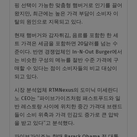
핑 선택이 가능한 맞춤형 햄버거로 인기를 끌어
왔지만, 최근에는 높은 가격 부담이 소비자 이
탈의 원인으로 지목되고 있다.
현재 햄버거와 감자튀김, 음료를 포함한 한 세
트 가격은 세금을 포함하면 20달러를 넘는 수
준이다. 반면 경쟁업체인 In-N-Out Burger에서
는 비슷한 구성의 메뉴를 절반 수준 가격에 구
매할 수 있다는 점이 소비자들의 비교 대상이
되고 있다.
시장 분석업체 RTMNexus의 도미닉 미세란디
노 CEO는 “파이브가이즈처럼 패스트푸드와 일
반 레스토랑 사이에 위치한 중간 가격대 브랜드
들이 소비 위축과 가격 민감도 증가로 큰 압박
을 받고 있다”고 분석했다.
파이브가이즈는 한때 Barack Obama 전 대통