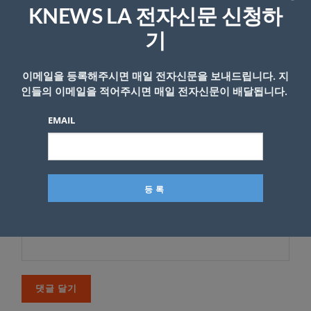
*
이메일 주소는 공개되지 않습니다.
필수 필드는
로 표시됩니
KNEWS LA 전자신문 신청하
다
기
*
댓글
이메일을 등록해주시면 매일 전자신문을 보내드립니다. 지
인들의 이메일을 적어주시면 매일 전자신문이 배달됩니다.
EMAIL
이름