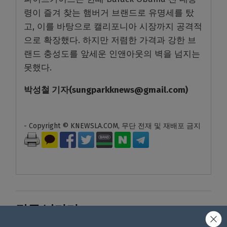
령이 즐겨 찾는 햄버거 브랜드로 유명세를 탔
고, 이를 바탕으로 캘리포니아 시장까지 공격적
으로 확장했다. 하지만 저렴한 가격과 강한 브
랜드 충성도를 앞세운 인앤아웃의 벽을 넘지는
못했다.
박성철
기자
(sungparkknews@gmail.com)
- Copyright © KNEWSLA.COM, 무단 전재 및 재배포 금지
답글 남기기